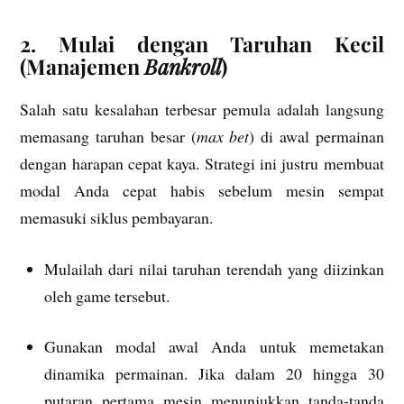
2. Mulai dengan Taruhan Kecil
(Manajemen
Bankroll
)
Salah satu kesalahan terbesar pemula adalah langsung
memasang taruhan besar (
max bet
) di awal permainan
dengan harapan cepat kaya. Strategi ini justru membuat
modal Anda cepat habis sebelum mesin sempat
memasuki siklus pembayaran.
Mulailah dari nilai taruhan terendah yang diizinkan
oleh game tersebut.
Gunakan modal awal Anda untuk memetakan
dinamika permainan. Jika dalam 20 hingga 30
putaran pertama mesin menunjukkan tanda-tanda