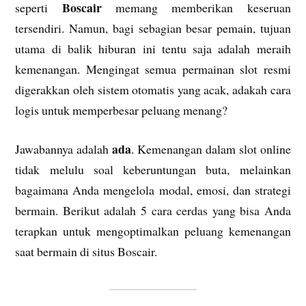
Boscair
seperti
memang memberikan keseruan
tersendiri. Namun, bagi sebagian besar pemain, tujuan
utama di balik hiburan ini tentu saja adalah meraih
kemenangan. Mengingat semua permainan slot resmi
digerakkan oleh sistem otomatis yang acak, adakah cara
logis untuk memperbesar peluang menang?
ada
Jawabannya adalah
. Kemenangan dalam slot online
tidak melulu soal keberuntungan buta, melainkan
bagaimana Anda mengelola modal, emosi, dan strategi
bermain. Berikut adalah 5 cara cerdas yang bisa Anda
terapkan untuk mengoptimalkan peluang kemenangan
saat bermain di situs Boscair.