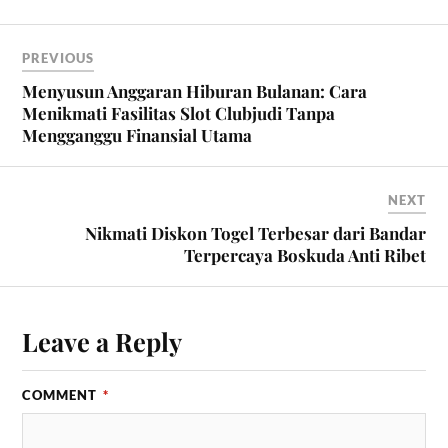
PREVIOUS
Menyusun Anggaran Hiburan Bulanan: Cara
Menikmati Fasilitas Slot Clubjudi Tanpa
Mengganggu Finansial Utama
NEXT
Nikmati Diskon Togel Terbesar dari Bandar
Terpercaya Boskuda Anti Ribet
Leave a Reply
COMMENT
*