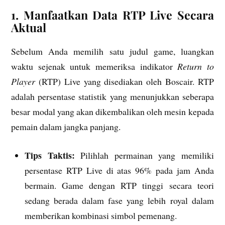
1. Manfaatkan Data RTP Live Secara
Aktual
Sebelum Anda memilih satu judul game, luangkan
waktu sejenak untuk memeriksa indikator
Return to
Player
(RTP) Live yang disediakan oleh Boscair. RTP
adalah persentase statistik yang menunjukkan seberapa
besar modal yang akan dikembalikan oleh mesin kepada
pemain dalam jangka panjang.
Tips Taktis:
Pilihlah permainan yang memiliki
persentase RTP Live di atas 96% pada jam Anda
bermain. Game dengan RTP tinggi secara teori
sedang berada dalam fase yang lebih royal dalam
memberikan kombinasi simbol pemenang.