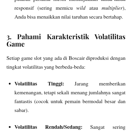
responsif (sering memicu
wild
atau
multiplier
),
Anda bisa menaikkan nilai taruhan secara bertahap.
3. Pahami Karakteristik Volatilitas
Game
Setiap game slot yang ada di Boscair diproduksi dengan
tingkat volatilitas yang berbeda-beda:
Volatilitas Tinggi:
Jarang memberikan
kemenangan, tetapi sekali menang jumlahnya sangat
fantastis (cocok untuk pemain bermodal besar dan
sabar).
Volatilitas Rendah/Sedang:
Sangat sering