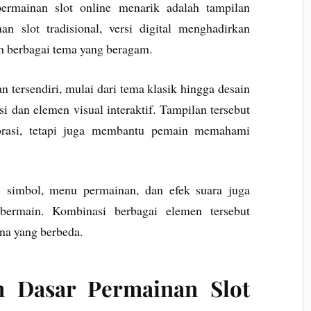
rmainan slot online menarik adalah tampilan
n slot tradisional, versi digital menghadirkan
gan berbagai tema yang beragam.
 tersendiri, mulai dari tema klasik hingga desain
dan elemen visual interaktif. Tampilan tersebut
korasi, tetapi juga membantu pemain memahami
ti simbol, menu permainan, dan efek suara juga
bermain. Kombinasi berbagai elemen tersebut
na yang berbeda.
 Dasar Permainan Slot