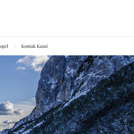
togel
Kontak Kami