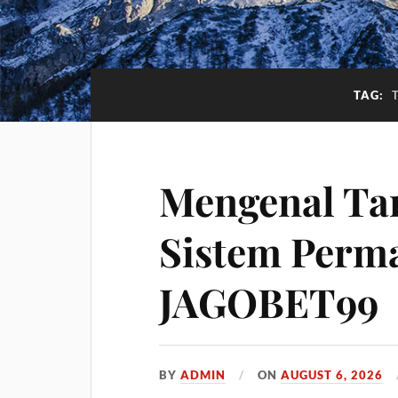
TAG:
Mengenal Ta
Sistem Perma
JAGOBET99
BY
ADMIN
ON
AUGUST 6, 2026