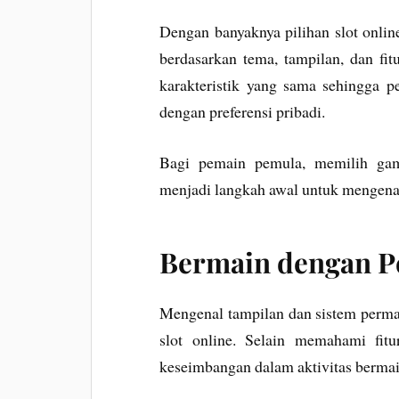
Dengan banyaknya pilihan slot onlin
berdasarkan tema, tampilan, dan fi
karakteristik yang sama sehingga 
dengan preferensi pribadi.
Bagi pemain pemula, memilih ga
menjadi langkah awal untuk mengenal 
Bermain dengan P
Mengenal tampilan dan sistem perm
slot online. Selain memahami fit
keseimbangan dalam aktivitas bermai