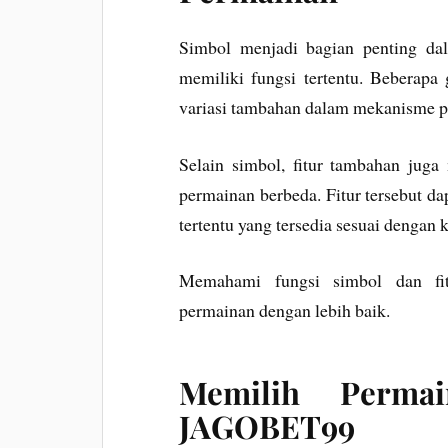
Simbol menjadi bagian penting dal
memiliki fungsi tertentu. Beberap
variasi tambahan dalam mekanisme p
Selain simbol, fitur tambahan juga
permainan berbeda. Fitur tersebut d
tertentu yang tersedia sesuai denga
Memahami fungsi simbol dan fit
permainan dengan lebih baik.
Memilih Perma
JAGOBET99