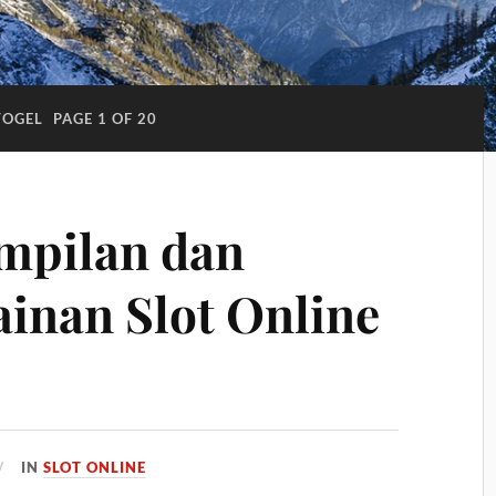
TOGEL
PAGE 1 OF 20
mpilan dan
inan Slot Online
IN
SLOT ONLINE