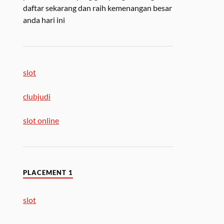
daftar sekarang dan raih kemenangan besar
anda hari ini
slot
clubjudi
slot online
PLACEMENT 1
slot