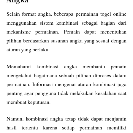
Selain format angka, beberapa permainan togel online
menggunakan sistem kombinasi sebagai bagian dari
mekanisme permainan. Pemain dapat menentukan
pilihan berdasarkan susunan angka yang sesuai dengan
aturan yang berlaku.
Memahami kombinasi angka membantu pemain
mengetahui bagaimana sebuah pilihan diproses dalam
permainan. Informasi mengenai aturan kombinasi juga
penting agar pengguna tidak melakukan kesalahan saat
membuat keputusan.
Namun, kombinasi angka tetap tidak dapat menjamin
hasil tertentu karena setiap permainan memiliki