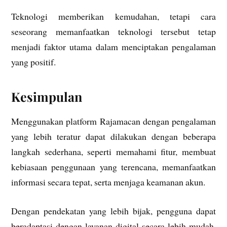
Teknologi memberikan kemudahan, tetapi cara
seseorang memanfaatkan teknologi tersebut tetap
menjadi faktor utama dalam menciptakan pengalaman
yang positif.
Kesimpulan
Menggunakan platform Rajamacan dengan pengalaman
yang lebih teratur dapat dilakukan dengan beberapa
langkah sederhana, seperti memahami fitur, membuat
kebiasaan penggunaan yang terencana, memanfaatkan
informasi secara tepat, serta menjaga keamanan akun.
Dengan pendekatan yang lebih bijak, pengguna dapat
beradaptasi dengan layanan digital secara lebih mudah.