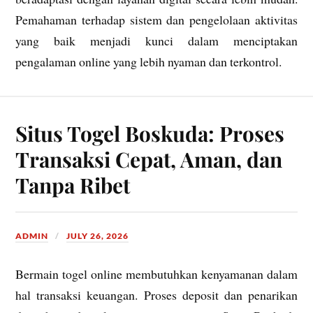
Pemahaman terhadap sistem dan pengelolaan aktivitas
yang baik menjadi kunci dalam menciptakan
pengalaman online yang lebih nyaman dan terkontrol.
Situs Togel Boskuda: Proses
Transaksi Cepat, Aman, dan
Tanpa Ribet
ADMIN
JULY 26, 2026
Bermain togel online membutuhkan kenyamanan dalam
hal transaksi keuangan. Proses deposit dan penarikan