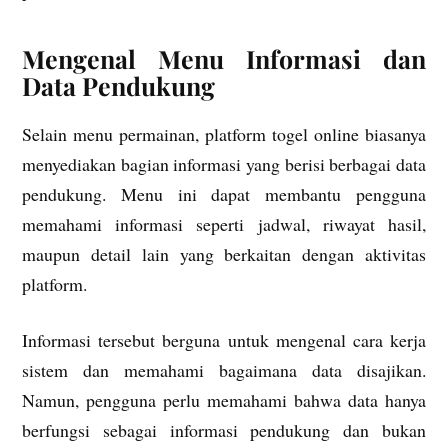
Mengenal Menu Informasi dan
Data Pendukung
Selain menu permainan, platform togel online biasanya
menyediakan bagian informasi yang berisi berbagai data
pendukung. Menu ini dapat membantu pengguna
memahami informasi seperti jadwal, riwayat hasil,
maupun detail lain yang berkaitan dengan aktivitas
platform.
Informasi tersebut berguna untuk mengenal cara kerja
sistem dan memahami bagaimana data disajikan.
Namun, pengguna perlu memahami bahwa data hanya
berfungsi sebagai informasi pendukung dan bukan