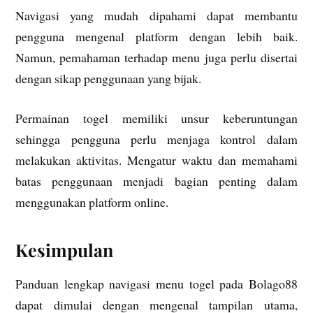
Navigasi yang mudah dipahami dapat membantu
pengguna mengenal platform dengan lebih baik.
Namun, pemahaman terhadap menu juga perlu disertai
dengan sikap penggunaan yang bijak.
Permainan togel memiliki unsur keberuntungan
sehingga pengguna perlu menjaga kontrol dalam
melakukan aktivitas. Mengatur waktu dan memahami
batas penggunaan menjadi bagian penting dalam
menggunakan platform online.
Kesimpulan
Panduan lengkap navigasi menu togel pada Bolago88
dapat dimulai dengan mengenal tampilan utama,