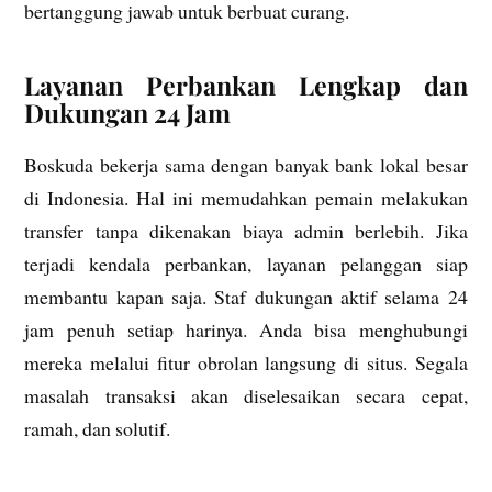
bertanggung jawab untuk berbuat curang.
Layanan Perbankan Lengkap dan
Dukungan 24 Jam
Boskuda bekerja sama dengan banyak bank lokal besar
di Indonesia. Hal ini memudahkan pemain melakukan
transfer tanpa dikenakan biaya admin berlebih. Jika
terjadi kendala perbankan, layanan pelanggan siap
membantu kapan saja. Staf dukungan aktif selama 24
jam penuh setiap harinya. Anda bisa menghubungi
mereka melalui fitur obrolan langsung di situs. Segala
masalah transaksi akan diselesaikan secara cepat,
ramah, dan solutif.