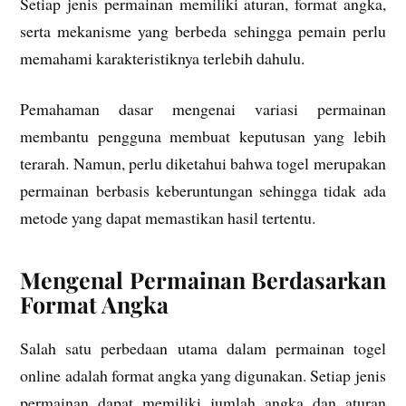
Setiap jenis permainan memiliki aturan, format angka,
serta mekanisme yang berbeda sehingga pemain perlu
memahami karakteristiknya terlebih dahulu.
Pemahaman dasar mengenai variasi permainan
membantu pengguna membuat keputusan yang lebih
terarah. Namun, perlu diketahui bahwa togel merupakan
permainan berbasis keberuntungan sehingga tidak ada
metode yang dapat memastikan hasil tertentu.
Mengenal Permainan Berdasarkan
Format Angka
Salah satu perbedaan utama dalam permainan togel
online adalah format angka yang digunakan. Setiap jenis
permainan dapat memiliki jumlah angka dan aturan