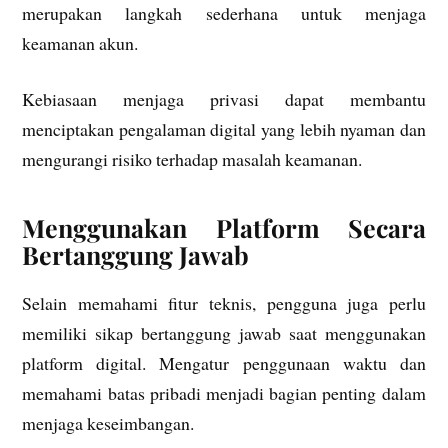
merupakan langkah sederhana untuk menjaga
keamanan akun.
Kebiasaan menjaga privasi dapat membantu
menciptakan pengalaman digital yang lebih nyaman dan
mengurangi risiko terhadap masalah keamanan.
Menggunakan Platform Secara
Bertanggung Jawab
Selain memahami fitur teknis, pengguna juga perlu
memiliki sikap bertanggung jawab saat menggunakan
platform digital. Mengatur penggunaan waktu dan
memahami batas pribadi menjadi bagian penting dalam
menjaga keseimbangan.