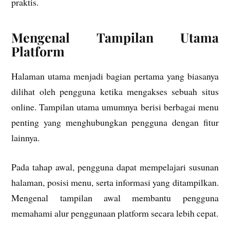
praktis.
Mengenal Tampilan Utama
Platform
Halaman utama menjadi bagian pertama yang biasanya
dilihat oleh pengguna ketika mengakses sebuah situs
online. Tampilan utama umumnya berisi berbagai menu
penting yang menghubungkan pengguna dengan fitur
lainnya.
Pada tahap awal, pengguna dapat mempelajari susunan
halaman, posisi menu, serta informasi yang ditampilkan.
Mengenal tampilan awal membantu pengguna
memahami alur penggunaan platform secara lebih cepat.