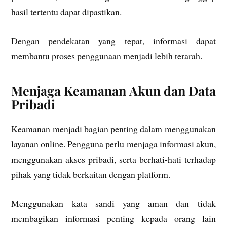
hasil tertentu dapat dipastikan.
Dengan pendekatan yang tepat, informasi dapat
membantu proses penggunaan menjadi lebih terarah.
Menjaga Keamanan Akun dan Data
Pribadi
Keamanan menjadi bagian penting dalam menggunakan
layanan online. Pengguna perlu menjaga informasi akun,
menggunakan akses pribadi, serta berhati-hati terhadap
pihak yang tidak berkaitan dengan platform.
Menggunakan kata sandi yang aman dan tidak
membagikan informasi penting kepada orang lain