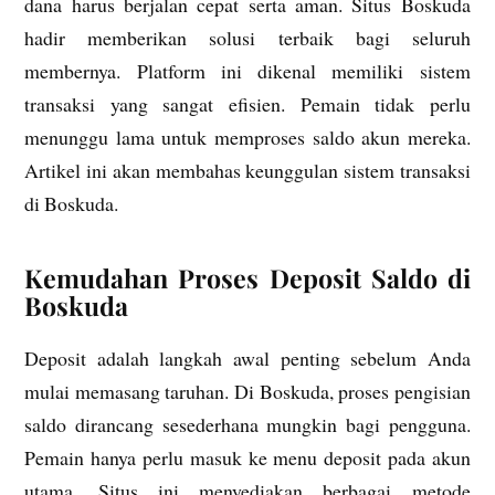
dana harus berjalan cepat serta aman. Situs Boskuda
hadir memberikan solusi terbaik bagi seluruh
membernya. Platform ini dikenal memiliki sistem
transaksi yang sangat efisien. Pemain tidak perlu
menunggu lama untuk memproses saldo akun mereka.
Artikel ini akan membahas keunggulan sistem transaksi
di Boskuda.
Kemudahan Proses Deposit Saldo di
Boskuda
Deposit adalah langkah awal penting sebelum Anda
mulai memasang taruhan. Di Boskuda, proses pengisian
saldo dirancang sesederhana mungkin bagi pengguna.
Pemain hanya perlu masuk ke menu deposit pada akun
utama. Situs ini menyediakan berbagai metode