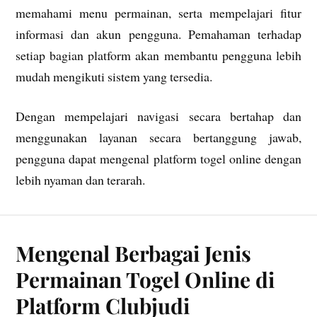
memahami menu permainan, serta mempelajari fitur
informasi dan akun pengguna. Pemahaman terhadap
setiap bagian platform akan membantu pengguna lebih
mudah mengikuti sistem yang tersedia.
Dengan mempelajari navigasi secara bertahap dan
menggunakan layanan secara bertanggung jawab,
pengguna dapat mengenal platform togel online dengan
lebih nyaman dan terarah.
Mengenal Berbagai Jenis
Permainan Togel Online di
Platform Clubjudi