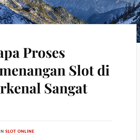
apa Proses
menangan Slot di
rkenal Sangat
IN
SLOT ONLINE