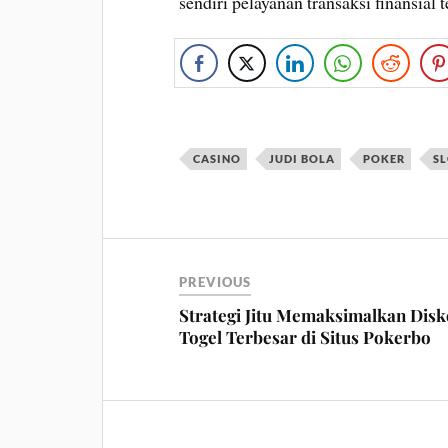
sendiri pelayanan transaksi finansial
CASINO
JUDI BOLA
POKER
S
PREVIOUS
Strategi Jitu Memaksimalkan Dis
Togel Terbesar di Situs Pokerbo