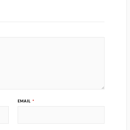
EMAIL
*