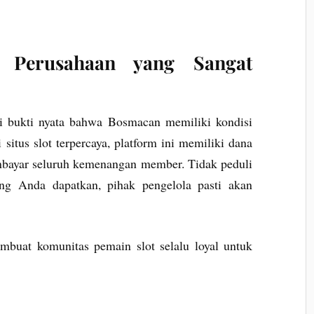
as Perusahaan yang Sangat
i bukti nyata bahwa Bosmacan memiliki kondisi
situs slot terpercaya, platform ini memiliki dana
bayar seluruh kemenangan member. Tidak peduli
ang Anda dapatkan, pihak pengelola pasti akan
mbuat komunitas pemain slot selalu loyal untuk