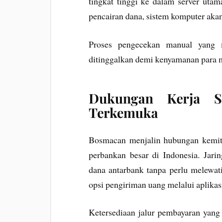
tingkat tinggi ke dalam server ut
pencairan dana, sistem komputer akan
Proses pengecekan manual yang
ditinggalkan demi kenyamanan para 
Dukungan Kerja 
Terkemuka
Bosmacan menjalin hubungan kemitr
perbankan besar di Indonesia. Jari
dana antarbank tanpa perlu melewati 
opsi pengiriman uang melalui aplikas
Ketersediaan jalur pembayaran yan