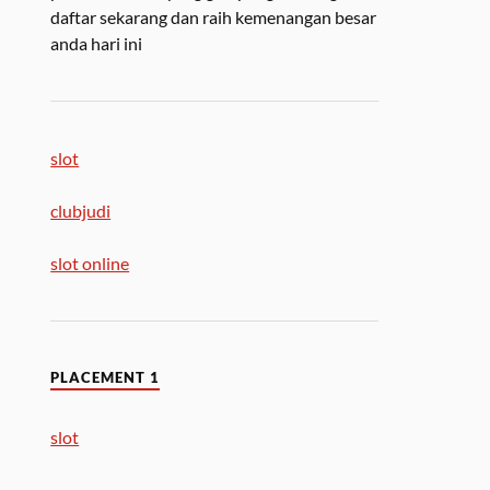
daftar sekarang dan raih kemenangan besar
anda hari ini
slot
clubjudi
slot online
PLACEMENT 1
slot