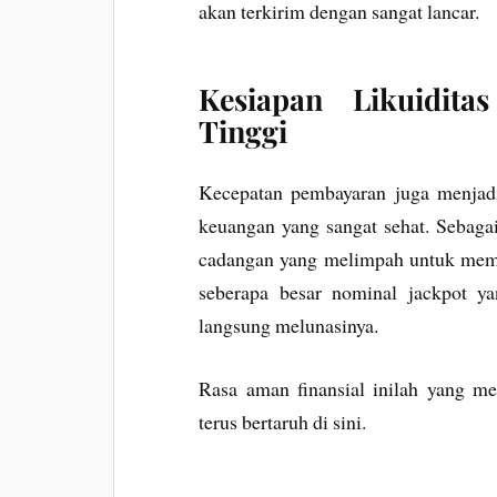
akan terkirim dengan sangat lancar.
Kesiapan Likuidit
Tinggi
Kecepatan pembayaran juga menjad
keuangan yang sangat sehat. Sebagai 
cadangan yang melimpah untuk mem
seberapa besar nominal jackpot y
langsung melunasinya.
Rasa aman finansial inilah yang me
terus bertaruh di sini.