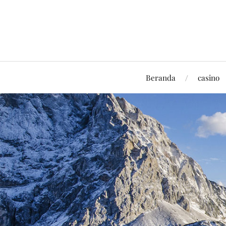
Beranda
casino