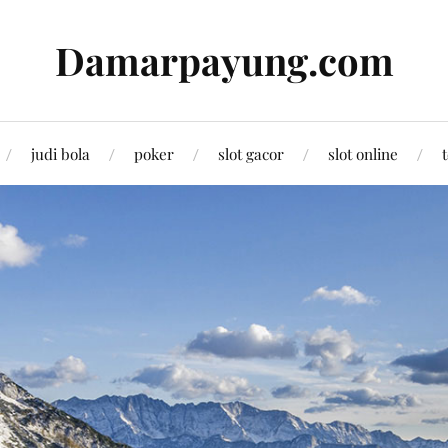
Damarpayung.com
judi bola
poker
slot gacor
slot online