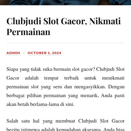
Clubjudi Slot Gacor, Nikmati
Permainan
ADMIN
OCTOBER 1, 2024
Siapa yang tidak suka bermain slot gacor? Clubjudi Slot
Gacor adalah tempat terbaik untuk menikmati
permainan slot yang seru dan mengasyikkan. Dengan
berbagai pilihan permainan yang menarik, Anda pasti
akan betah berlama-lama di sini.
Salah satu hal yang membuat Clubjudi Slot Gacor
begitu istimewa adalah kemudahan aksesnya. Anda bisa