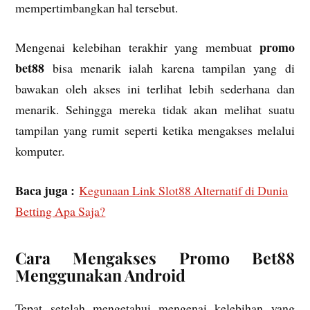
mempertimbangkan hal tersebut.
promo
Mengenai kelebihan terakhir yang membuat
bet88
bisa menarik ialah karena tampilan yang di
bawakan oleh akses ini terlihat lebih sederhana dan
menarik. Sehingga mereka tidak akan melihat suatu
tampilan yang rumit seperti ketika mengakses melalui
komputer.
Baca juga :
Kegunaan Link Slot88 Alternatif di Dunia
Betting Apa Saja?
Cara Mengakses Promo Bet88
Menggunakan Android
Tepat setelah mengetahui mengenai kelebihan yang