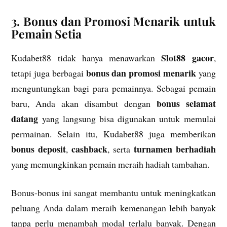
3.
Bonus dan Promosi Menarik untuk
Pemain Setia
Slot88 gacor
Kudabet88 tidak hanya menawarkan
,
bonus dan promosi menarik
tetapi juga berbagai
yang
menguntungkan bagi para pemainnya. Sebagai pemain
bonus selamat
baru, Anda akan disambut dengan
datang
yang langsung bisa digunakan untuk memulai
permainan. Selain itu, Kudabet88 juga memberikan
bonus deposit
cashback
turnamen berhadiah
,
, serta
yang memungkinkan pemain meraih hadiah tambahan.
Bonus-bonus ini sangat membantu untuk meningkatkan
peluang Anda dalam meraih kemenangan lebih banyak
tanpa perlu menambah modal terlalu banyak. Dengan