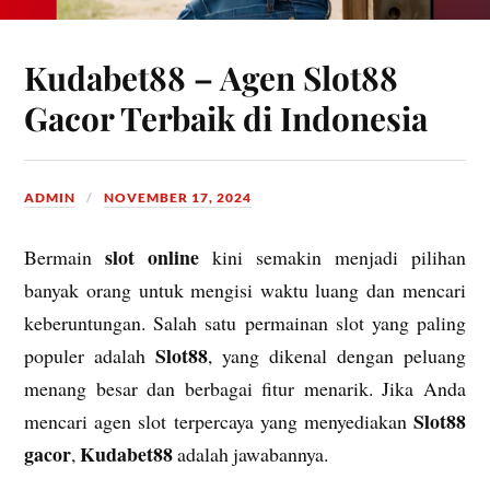
Kudabet88 – Agen Slot88
Gacor Terbaik di Indonesia
ADMIN
NOVEMBER 17, 2024
slot online
Bermain
kini semakin menjadi pilihan
banyak orang untuk mengisi waktu luang dan mencari
keberuntungan. Salah satu permainan slot yang paling
Slot88
populer adalah
, yang dikenal dengan peluang
menang besar dan berbagai fitur menarik. Jika Anda
Slot88
mencari agen slot terpercaya yang menyediakan
gacor
Kudabet88
,
adalah jawabannya.