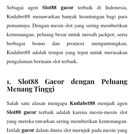
Slot88 gacor
Sebagai agen
terbaik di Indonesia,
Kudabet88 menawarkan banyak keuntungan bagi para
pemainnya. Dengan mesin slot yang sering memberikan
kemenangan, peluang besar untuk meraih jackpot, serta
berbagai bonus dan promosi menguntungkan,
Kudabet88 adalah tempat yang tepat untuk merasakan
pengalaman bermain slot terbaik.
1.
Slot88 Gacor dengan Peluang
Menang Tinggi
Kudabet88
Salah satu alasan mengapa
menjadi agen
Slot88 gacor
terbaik adalah karena mesin-mesin slot
yang mereka tawarkan sering memberikan kemenangan.
gacor
Istilah
dalam dunia slot merujuk pada mesin yang