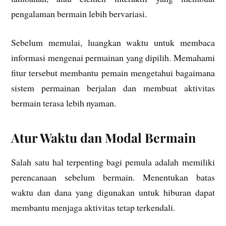
pengalaman bermain lebih bervariasi.
Sebelum memulai, luangkan waktu untuk membaca
informasi mengenai permainan yang dipilih. Memahami
fitur tersebut membantu pemain mengetahui bagaimana
sistem permainan berjalan dan membuat aktivitas
bermain terasa lebih nyaman.
Atur Waktu dan Modal Bermain
Salah satu hal terpenting bagi pemula adalah memiliki
perencanaan sebelum bermain. Menentukan batas
waktu dan dana yang digunakan untuk hiburan dapat
membantu menjaga aktivitas tetap terkendali.