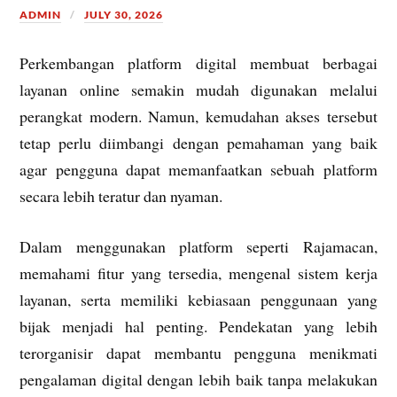
ADMIN
JULY 30, 2026
Perkembangan platform digital membuat berbagai
layanan online semakin mudah digunakan melalui
perangkat modern. Namun, kemudahan akses tersebut
tetap perlu diimbangi dengan pemahaman yang baik
agar pengguna dapat memanfaatkan sebuah platform
secara lebih teratur dan nyaman.
Dalam menggunakan platform seperti Rajamacan,
memahami fitur yang tersedia, mengenal sistem kerja
layanan, serta memiliki kebiasaan penggunaan yang
bijak menjadi hal penting. Pendekatan yang lebih
terorganisir dapat membantu pengguna menikmati
pengalaman digital dengan lebih baik tanpa melakukan