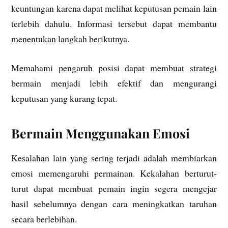
keuntungan karena dapat melihat keputusan pemain lain
terlebih dahulu. Informasi tersebut dapat membantu
menentukan langkah berikutnya.
Memahami pengaruh posisi dapat membuat strategi
bermain menjadi lebih efektif dan mengurangi
keputusan yang kurang tepat.
Bermain Menggunakan Emosi
Kesalahan lain yang sering terjadi adalah membiarkan
emosi memengaruhi permainan. Kekalahan berturut-
turut dapat membuat pemain ingin segera mengejar
hasil sebelumnya dengan cara meningkatkan taruhan
secara berlebihan.