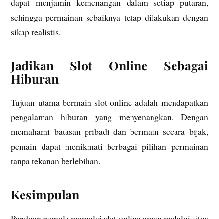
dapat menjamin kemenangan dalam setiap putaran,
sehingga permainan sebaiknya tetap dilakukan dengan
sikap realistis.
Jadikan Slot Online Sebagai
Hiburan
Tujuan utama bermain slot online adalah mendapatkan
pengalaman hiburan yang menyenangkan. Dengan
memahami batasan pribadi dan bermain secara bijak,
pemain dapat menikmati berbagai pilihan permainan
tanpa tekanan berlebihan.
Kesimpulan
Panduan pemula memulai slot online aman melalui situs