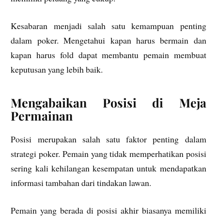
Kesabaran menjadi salah satu kemampuan penting
dalam poker. Mengetahui kapan harus bermain dan
kapan harus fold dapat membantu pemain membuat
keputusan yang lebih baik.
Mengabaikan Posisi di Meja
Permainan
Posisi merupakan salah satu faktor penting dalam
strategi poker. Pemain yang tidak memperhatikan posisi
sering kali kehilangan kesempatan untuk mendapatkan
informasi tambahan dari tindakan lawan.
Pemain yang berada di posisi akhir biasanya memiliki