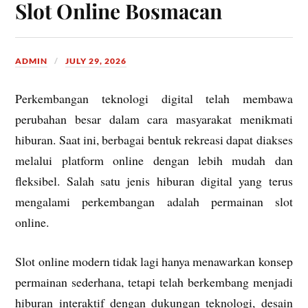
Slot Online Bosmacan
ADMIN
JULY 29, 2026
Perkembangan teknologi digital telah membawa
perubahan besar dalam cara masyarakat menikmati
hiburan. Saat ini, berbagai bentuk rekreasi dapat diakses
melalui platform online dengan lebih mudah dan
fleksibel. Salah satu jenis hiburan digital yang terus
mengalami perkembangan adalah permainan slot
online.
Slot online modern tidak lagi hanya menawarkan konsep
permainan sederhana, tetapi telah berkembang menjadi
hiburan interaktif dengan dukungan teknologi, desain