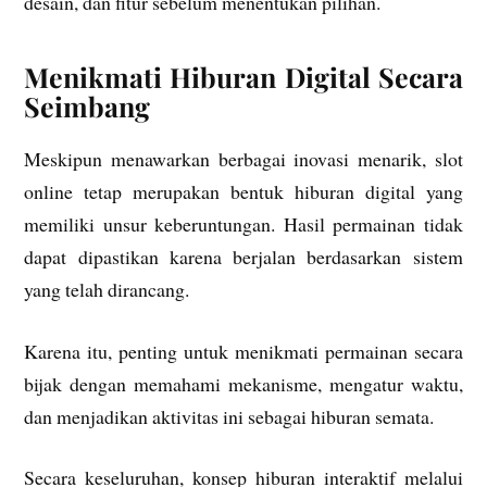
desain, dan fitur sebelum menentukan pilihan.
Menikmati Hiburan Digital Secara
Seimbang
Meskipun menawarkan berbagai inovasi menarik, slot
online tetap merupakan bentuk hiburan digital yang
memiliki unsur keberuntungan. Hasil permainan tidak
dapat dipastikan karena berjalan berdasarkan sistem
yang telah dirancang.
Karena itu, penting untuk menikmati permainan secara
bijak dengan memahami mekanisme, mengatur waktu,
dan menjadikan aktivitas ini sebagai hiburan semata.
Secara keseluruhan, konsep hiburan interaktif melalui