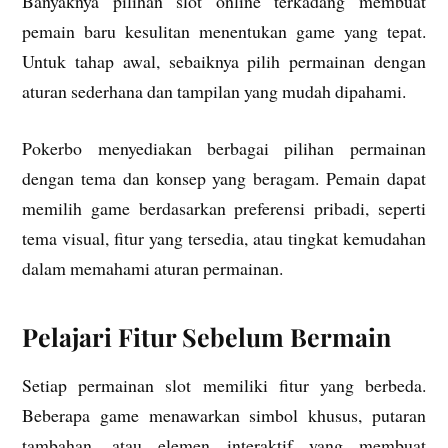
Banyaknya pilihan slot online terkadang membuat
pemain baru kesulitan menentukan game yang tepat.
Untuk tahap awal, sebaiknya pilih permainan dengan
aturan sederhana dan tampilan yang mudah dipahami.
Pokerbo menyediakan berbagai pilihan permainan
dengan tema dan konsep yang beragam. Pemain dapat
memilih game berdasarkan preferensi pribadi, seperti
tema visual, fitur yang tersedia, atau tingkat kemudahan
dalam memahami aturan permainan.
Pelajari Fitur Sebelum Bermain
Setiap permainan slot memiliki fitur yang berbeda.
Beberapa game menawarkan simbol khusus, putaran
tambahan, atau elemen interaktif yang membuat