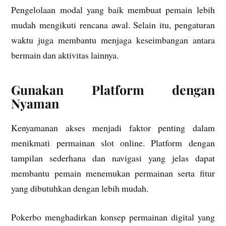
Pengelolaan modal yang baik membuat pemain lebih
mudah mengikuti rencana awal. Selain itu, pengaturan
waktu juga membantu menjaga keseimbangan antara
bermain dan aktivitas lainnya.
Gunakan Platform dengan
Nyaman
Kenyamanan akses menjadi faktor penting dalam
menikmati permainan slot online. Platform dengan
tampilan sederhana dan navigasi yang jelas dapat
membantu pemain menemukan permainan serta fitur
yang dibutuhkan dengan lebih mudah.
Pokerbo menghadirkan konsep permainan digital yang