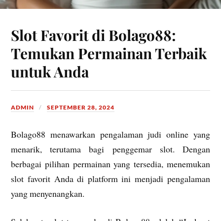
Slot Favorit di Bolago88:
Temukan Permainan Terbaik
untuk Anda
ADMIN
SEPTEMBER 28, 2024
Bolago88 menawarkan pengalaman judi online yang
menarik, terutama bagi penggemar slot. Dengan
berbagai pilihan permainan yang tersedia, menemukan
slot favorit Anda di platform ini menjadi pengalaman
yang menyenangkan.