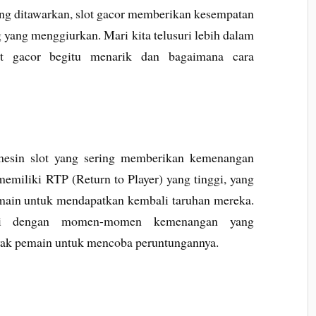
ang ditawarkan, slot gacor memberikan kesempatan
 yang menggiurkan. Mari kita telusuri lebih dalam
t gacor begitu menarik dan bagaimana cara
 mesin slot yang sering memberikan kemenangan
memiliki RTP (Return to Player) yang tinggi, yang
emain untuk mendapatkan kembali taruhan mereka.
nai dengan momen-momen kemenangan yang
yak pemain untuk mencoba peruntungannya.