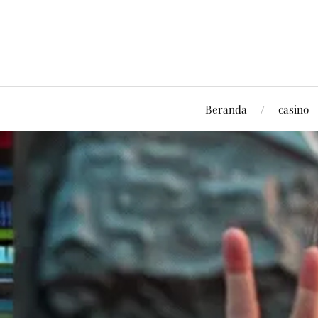
Beranda
casino