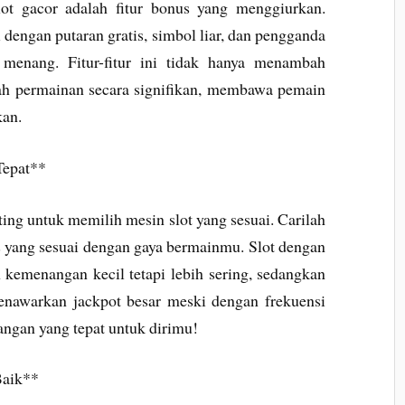
lot gacor adalah fitur bonus yang menggiurkan.
dengan putaran gratis, simbol liar, dan pengganda
menang. Fitur-fitur ini tidak hanya menambah
ah permainan secara signifikan, membawa pemain
kan.
Tepat**
ing untuk memilih mesin slot yang sesuai. Carilah
as yang sesuai dengan gaya bermainmu. Slot dengan
n kemenangan kecil tetapi lebih sering, sedangkan
 menawarkan jackpot besar meski dengan frekuensi
ngan yang tepat untuk dirimu!
Baik**