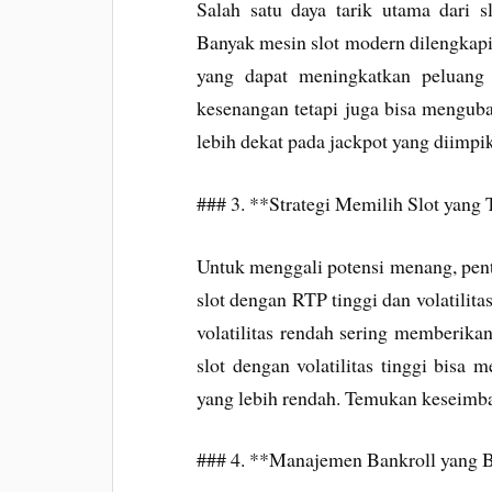
Salah satu daya tarik utama dari s
Banyak mesin slot modern dilengkapi 
yang dapat meningkatkan peluang 
kesenangan tetapi juga bisa mengub
lebih dekat pada jackpot yang diimpi
### 3. **Strategi Memilih Slot yang 
Untuk menggali potensi menang, pent
slot dengan RTP tinggi dan volatilit
volatilitas rendah sering memberika
slot dengan volatilitas tinggi bisa
yang lebih rendah. Temukan keseimba
### 4. **Manajemen Bankroll yang 