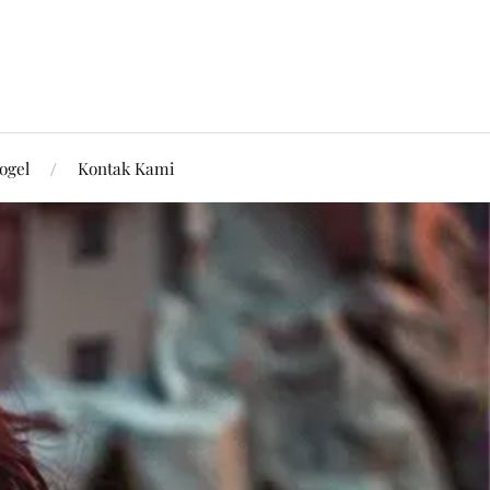
togel
Kontak Kami