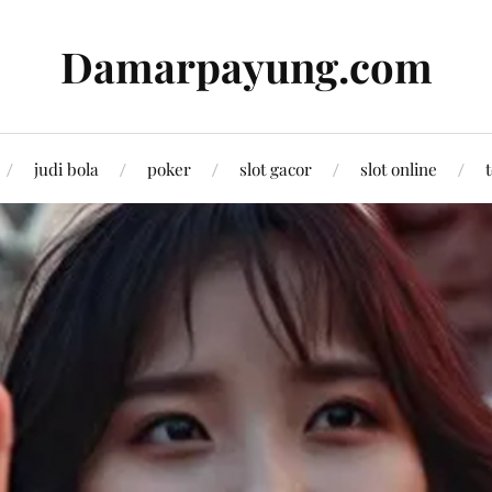
Damarpayung.com
judi bola
poker
slot gacor
slot online