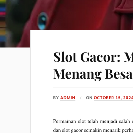
Slot Gacor: 
Menang Besa
BY
ADMIN
ON
OCTOBER 15, 202
Permainan slot telah menjadi salah 
dan slot gacor semakin menarik perh