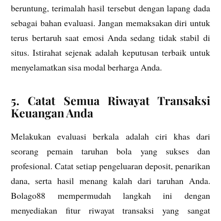
beruntung, terimalah hasil tersebut dengan lapang dada
sebagai bahan evaluasi. Jangan memaksakan diri untuk
terus bertaruh saat emosi Anda sedang tidak stabil di
situs. Istirahat sejenak adalah keputusan terbaik untuk
menyelamatkan sisa modal berharga Anda.
5. Catat Semua Riwayat Transaksi
Keuangan Anda
Melakukan evaluasi berkala adalah ciri khas dari
seorang pemain taruhan bola yang sukses dan
profesional. Catat setiap pengeluaran deposit, penarikan
dana, serta hasil menang kalah dari taruhan Anda.
Bolago88 mempermudah langkah ini dengan
menyediakan fitur riwayat transaksi yang sangat