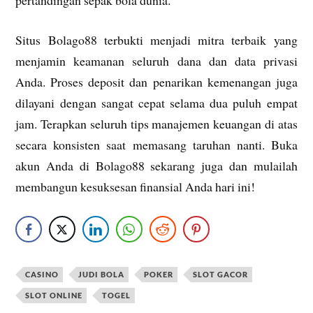
pertandingan sepak bola dunia.
Situs Bolago88 terbukti menjadi mitra terbaik yang
menjamin keamanan seluruh dana dan data privasi
Anda. Proses deposit dan penarikan kemenangan juga
dilayani dengan sangat cepat selama dua puluh empat
jam. Terapkan seluruh tips manajemen keuangan di atas
secara konsisten saat memasang taruhan nanti. Buka
akun Anda di Bolago88 sekarang juga dan mulailah
membangun kesuksesan finansial Anda hari ini!
CASINO
JUDI BOLA
POKER
SLOT GACOR
SLOT ONLINE
TOGEL