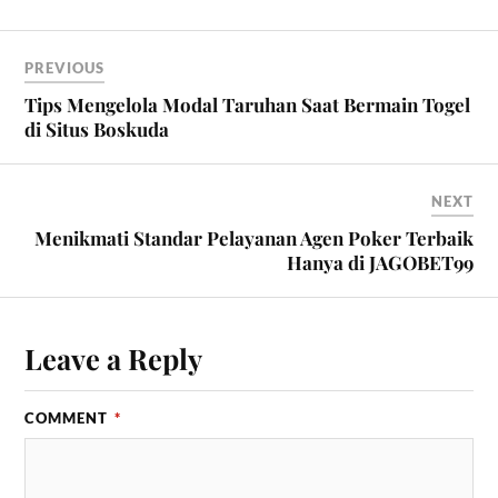
PREVIOUS
Tips Mengelola Modal Taruhan Saat Bermain Togel
di Situs Boskuda
NEXT
Menikmati Standar Pelayanan Agen Poker Terbaik
Hanya di JAGOBET99
Leave a Reply
COMMENT
*