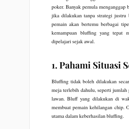
poker. Banyak pemula menganggap bl
jika dilakukan tanpa strategi justr
pemain akan bertemu berbagai tip
kemampuan bluffing yang tepat me
dipelajari sejak awal.
1. Pahami Situasi
Bluffing tidak boleh dilakukan sec
meja terlebih dahulu, seperti jumlah
lawan. Bluff yang dilakukan di wa
membuat pemain kehilangan chip. O
utama dalam keberhasilan bluffing.