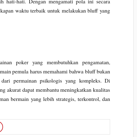
h hati-hati. Dengan mengamati pola ini secara
kapan waktu terbaik untuk melakukan bluff yang
mainan poker yang membutuhkan pengamatan,
 Pemain pemula harus memahami bahwa bluff bukan
n dari permainan psikologis yang kompleks. Di
 yang akurat dapat membantu meningkatkan kualitas
n bermain yang lebih strategis, terkontrol, dan