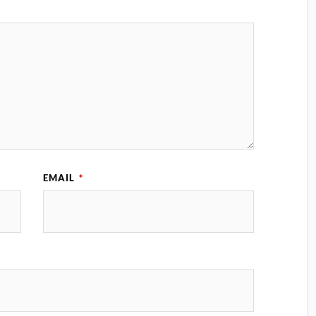
EMAIL
*