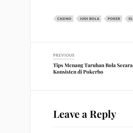
CASINO
JUDI BOLA
POKER
S
PREVIOUS
Tips Menang Taruhan Bola Secara
Konsisten di Pokerbo
Leave a Reply