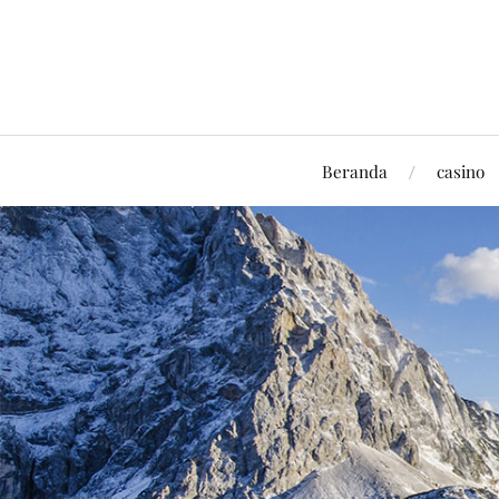
Beranda
casino