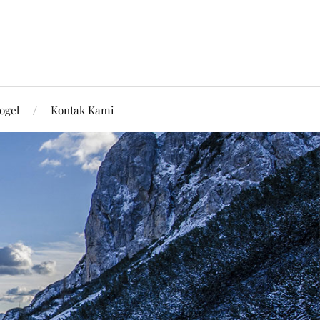
togel
Kontak Kami