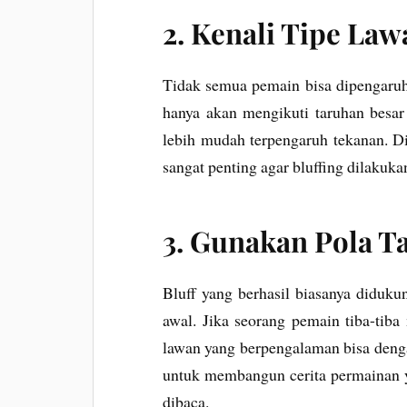
2. Kenali Tipe Law
Tidak semua pemain bisa dipengaruhi
hanya akan mengikuti taruhan besar
lebih mudah terpengaruh tekanan. 
sangat penting agar bluffing dilakukan
3. Gunakan Pola T
Bluff yang berhasil biasanya didukun
awal. Jika seorang pemain tiba-tiba
lawan yang berpengalaman bisa denga
untuk membangun cerita permainan ya
dibaca.