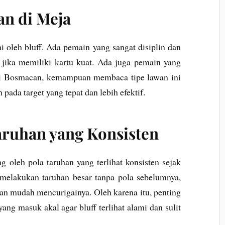
an di Meja
 oleh bluff. Ada pemain yang sangat disiplin dan
 jika memiliki kartu kuat. Ada juga pemain yang
Di
Bosmacan
, kemampuan membaca tipe lawan ini
 pada target yang tepat dan lebih efektif.
aruhan yang Konsisten
g oleh pola taruhan yang terlihat konsisten sejak
 melakukan taruhan besar tanpa pola sebelumnya,
n mudah mencurigainya. Oleh karena itu, penting
ng masuk akal agar bluff terlihat alami dan sulit