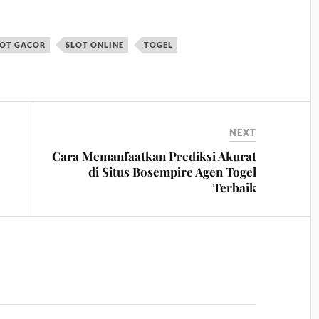
LOT GACOR
SLOT ONLINE
TOGEL
NEXT
Cara Memanfaatkan Prediksi Akurat
di Situs Bosempire Agen Togel
Terbaik