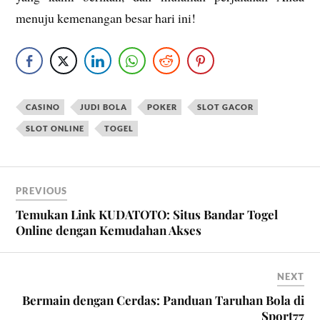
menuju kemenangan besar hari ini!
CASINO
JUDI BOLA
POKER
SLOT GACOR
SLOT ONLINE
TOGEL
PREVIOUS
Temukan Link KUDATOTO: Situs Bandar Togel
Online dengan Kemudahan Akses
NEXT
Bermain dengan Cerdas: Panduan Taruhan Bola di
Sport77