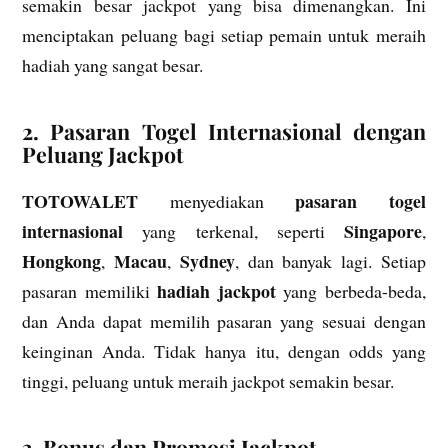
semakin besar jackpot yang bisa dimenangkan. Ini
menciptakan peluang bagi setiap pemain untuk meraih
hadiah yang sangat besar.
2.
Pasaran Togel Internasional dengan
Peluang Jackpot
TOTOWALET
pasaran togel
menyediakan
internasional
Singapore
yang terkenal, seperti
,
Hongkong
Macau
Sydney
,
,
, dan banyak lagi. Setiap
hadiah jackpot
pasaran memiliki
yang berbeda-beda,
dan Anda dapat memilih pasaran yang sesuai dengan
keinginan Anda. Tidak hanya itu, dengan odds yang
tinggi, peluang untuk meraih jackpot semakin besar.
3.
Bonus dan Promosi Jackpot