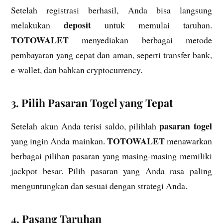
Setelah registrasi berhasil, Anda bisa langsung
deposit
melakukan
untuk memulai taruhan.
TOTOWALET
menyediakan berbagai metode
pembayaran yang cepat dan aman, seperti transfer bank,
e-wallet, dan bahkan cryptocurrency.
3.
Pilih Pasaran Togel yang Tepat
pasaran togel
Setelah akun Anda terisi saldo, pilihlah
TOTOWALET
yang ingin Anda mainkan.
menawarkan
berbagai pilihan pasaran yang masing-masing memiliki
jackpot besar. Pilih pasaran yang Anda rasa paling
menguntungkan dan sesuai dengan strategi Anda.
4.
Pasang Taruhan