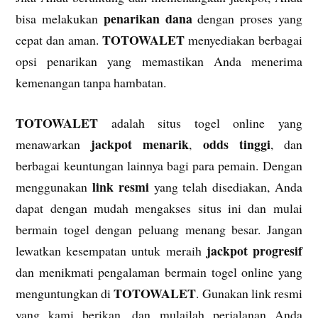
penarikan dana
bisa melakukan
dengan proses yang
TOTOWALET
cepat dan aman.
menyediakan berbagai
opsi penarikan yang memastikan Anda menerima
kemenangan tanpa hambatan.
TOTOWALET
adalah situs togel online yang
jackpot menarik
odds tinggi
menawarkan
,
, dan
berbagai keuntungan lainnya bagi para pemain. Dengan
link resmi
menggunakan
yang telah disediakan, Anda
dapat dengan mudah mengakses situs ini dan mulai
bermain togel dengan peluang menang besar. Jangan
jackpot progresif
lewatkan kesempatan untuk meraih
dan menikmati pengalaman bermain togel online yang
TOTOWALET
menguntungkan di
. Gunakan link resmi
yang kami berikan, dan mulailah perjalanan Anda