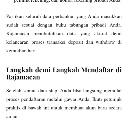
Pastikan seluruh data perbankan yang Anda masukkan
sudah sesuai dengan buku tabungan pribadi Anda.
Rajamacan membutuhkan data yang akurat demi
kelancaran proses transaksi deposit dan withdraw di
kemudian hari.
Langkah demi Langkah Mendaftar di
Rajamacan
Setelah semua data siap, Anda bisa langsung memulai
proses pendaftaran melalui gawai Anda. Ikuti petunjuk
praktis di bawah ini untuk membuat akun baru secara
aman.