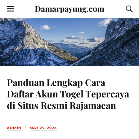
Damarpayung.com
Panduan Lengkap Cara
Daftar Akun Togel Tepercaya
di Situs Resmi Rajamacan
ADMIN
MAY 29, 2026