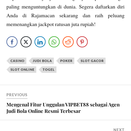
paling menguntungkan di dunia. Segera daftarkan diri
Anda di Rajamacan sekarang dan raih peluang
memenangkan jackpot ratusan juta rupiah!
CASINO
JUDI BOLA
POKER
SLOT GACOR
SLOT ONLINE
TOGEL
PREVIOUS
Mengenal Fitur Unggulan VIPBET88 sebagai Agen
Judi Bola Online Resmi Terbesar
NEXT