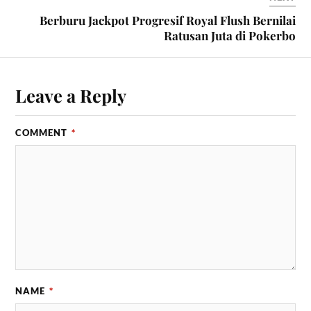
Berburu Jackpot Progresif Royal Flush Bernilai
Ratusan Juta di Pokerbo
Leave a Reply
COMMENT
*
NAME
*