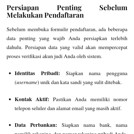
Persiapan Penting Sebelum
Melakukan Pendaftaran
Sebelum membuka formulir pendaftaran, ada beberapa
data penting yang wajib Anda persiapkan terlebih
dahulu. Persiapan data yang valid akan mempercepat
proses verifikasi akun judi Anda oleh sistem.
Identitas Pribadi:
Siapkan nama pengguna
(
username
) unik dan kata sandi yang sulit ditebak.
Kontak Aktif:
Pastikan Anda memiliki nomor
telepon seluler dan alamat email yang masih aktif.
Data Perbankan:
Siapkan nama bank, nama
pemilik rekening, dan nomor rekening pribadi Anda.